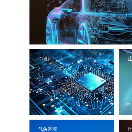
IC设计
气象环境