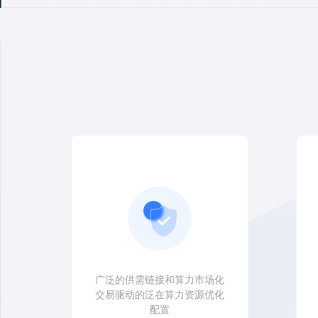
广泛的供需链接和算力市场化
交易驱动的泛在算力资源优化
配置